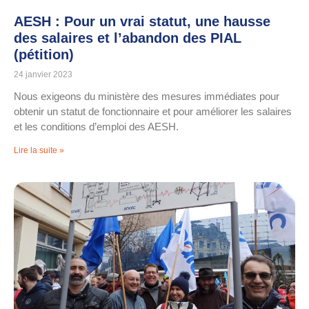
AESH : Pour un vrai statut, une hausse
des salaires et l’abandon des PIAL
(pétition)
24 janvier 2023
Nous exigeons du ministère des mesures immédiates pour
obtenir un statut de fonctionnaire et pour améliorer les salaires
et les conditions d’emploi des AESH.
Lire la suite »