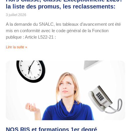
la liste des promus, les reclassements:
3 juillet 2026
A la demande du SNALC, les tableaux d’avancement ont été
mis en conformité avec le code général de la Fonction
publique : Article L522-21 :
Lire la suite »
NOS RIS et formations 1er degré