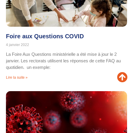
Foire aux Questions COVID
4 janvier 2022
La Foire Aux Questions ministérielle a été mise à jour le 2
janvier. Les rectorats utilisent les réponses de cette FAQ au
quotidien. un exemple:
Lire la suite »