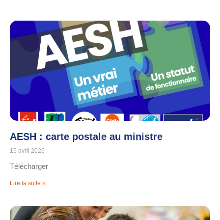
AESH : carte postale au ministre
15 avril 2026
Télécharger
Lire la suite »