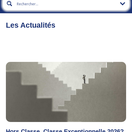
Les Actualités
Hors Classe, Classe Exceptionnelle 2026?