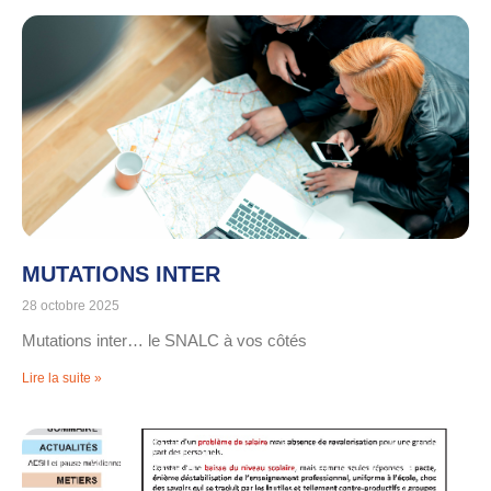
MUTATIONS INTER
28 octobre 2025
Mutations inter… le SNALC à vos côtés
Lire la suite »