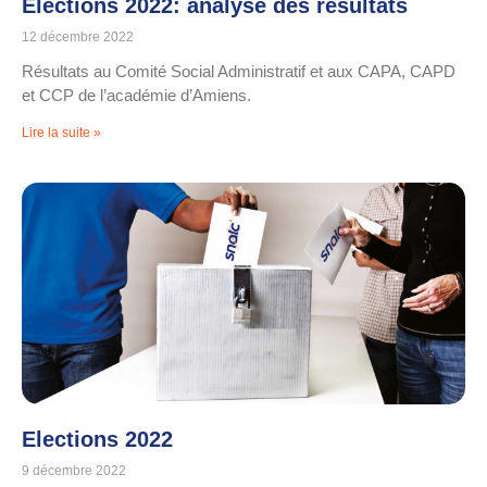
Elections 2022: analyse des résultats
12 décembre 2022
Résultats au Comité Social Administratif et aux CAPA, CAPD
et CCP de l’académie d’Amiens.
Lire la suite »
Elections 2022
9 décembre 2022