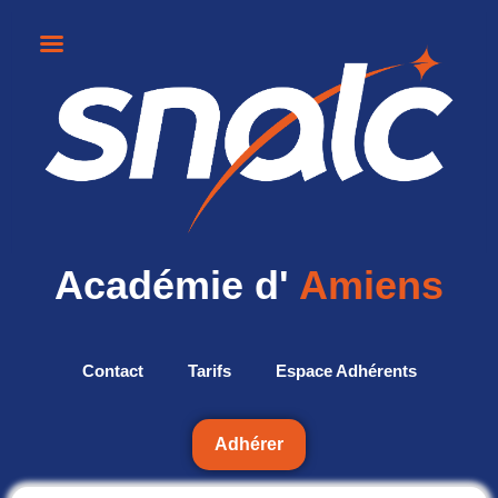
Académie d'
Amiens
Contact
Tarifs
Espace Adhérents
Adhérer