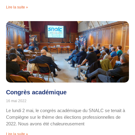
Lire la suite »
Congrès académique
16 mai 2022
Le lundi 2 mai, le congrès académique du SNALC se tenait à
Compiègne sur le thème des élections professionnelles de
2022. Nous avons été chaleureusement
Lire la suite »