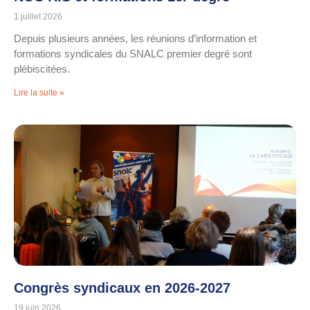
1 juillet 2026
Depuis plusieurs années, les réunions d’information et
formations syndicales du SNALC premier degré sont
plébiscitées.
Lire la suite »
Congrès syndicaux en 2026-2027
19 juin 2026