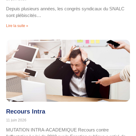
Depuis plusieurs années, les congrès syndicaux du SNALC
sont plébiscités…
Lire la suite »
Recours Intra
11 juin 2026
MUTATION INTRA-ACADEMIQUE Recours contre