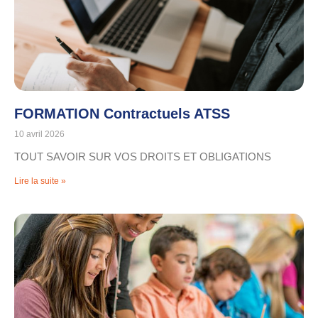
FORMATION Contractuels ATSS
10 avril 2026
TOUT SAVOIR SUR VOS DROITS ET OBLIGATIONS
Lire la suite »