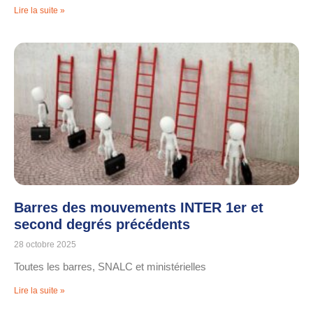
Lire la suite »
Barres des mouvements INTER 1er et
second degrés précédents
28 octobre 2025
Toutes les barres, SNALC et ministérielles
Lire la suite »