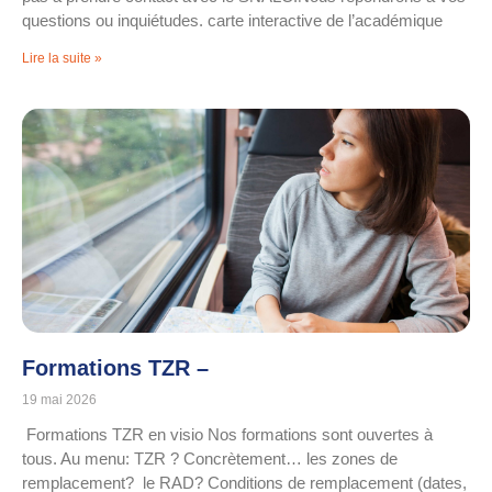
questions ou inquiétudes. carte interactive de l’académique
Lire la suite »
Formations TZR –
19 mai 2026
Formations TZR en visio Nos formations sont ouvertes à
tous. Au menu: TZR ? Concrètement… les zones de
remplacement? le RAD? Conditions de remplacement (dates,