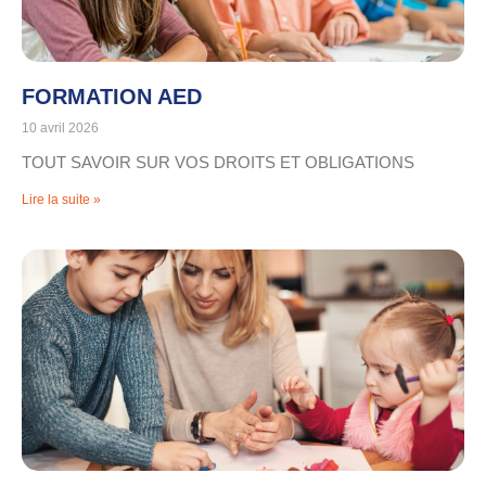
FORMATION AED
10 avril 2026
TOUT SAVOIR SUR VOS DROITS ET OBLIGATIONS
Lire la suite »