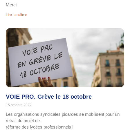
Merci
Lire la suite »
VOIE PRO. Grève le 18 octobre
15 octobre 2022
Les organisations syndicales picardes se mobilisent pour un
retrait du projet de
réforme des lycées professionnels !