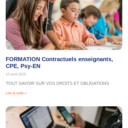
FORMATION Contractuels enseignants,
CPE, Psy-EN
10 avril 2026
TOUT SAVOIR SUR VOS DROITS ET OBLIGATIONS
Lire la suite »