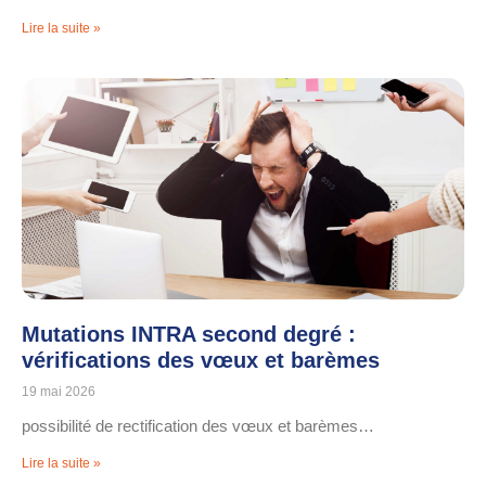
Lire la suite »
Mutations INTRA second degré :
vérifications des vœux et barèmes
19 mai 2026
possibilité de rectification des vœux et barèmes…
Lire la suite »