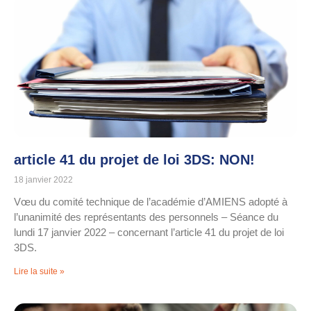
article 41 du projet de loi 3DS: NON!
18 janvier 2022
Vœu du comité technique de l’académie d’AMIENS adopté à
l’unanimité des représentants des personnels – Séance du
lundi 17 janvier 2022 – concernant l’article 41 du projet de loi
3DS.
Lire la suite »