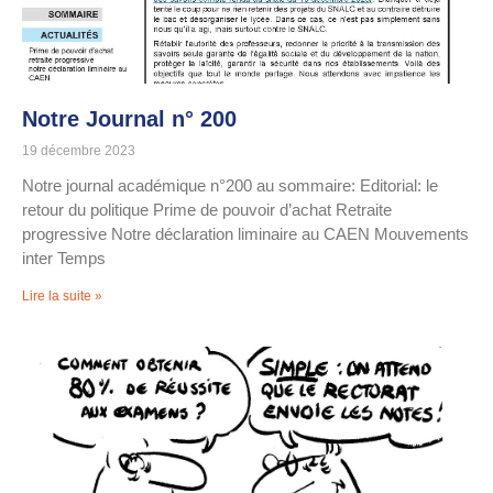
Notre Journal n° 200
19 décembre 2023
Notre journal académique n°200 au sommaire: Editorial: le
retour du politique Prime de pouvoir d’achat Retraite
progressive Notre déclaration liminaire au CAEN Mouvements
inter Temps
Lire la suite »