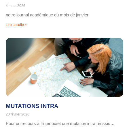
4 mars 2026
notre journal académique du mois de janvier
Lire la suite »
MUTATIONS INTRA
20 février 2026
Pour un recours à l’inter ou/et une mutation intra réussis…