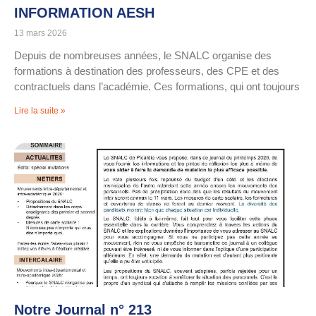
INFORMATION AESH
13 mars 2026
Depuis de nombreuses années, le SNALC organise des
formations à destination des professeurs, des CPE et des
contractuels dans l’académie. Ces formations, qui ont toujours
Lire la suite »
Notre Journal n° 213