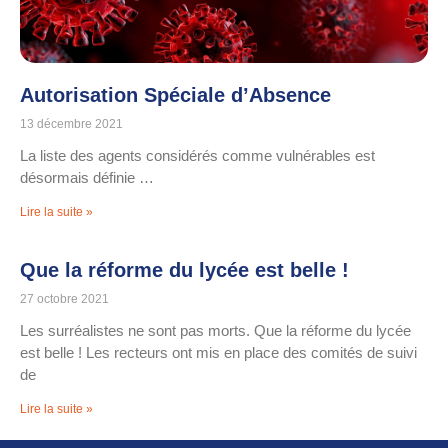
Autorisation Spéciale d’Absence
13 décembre 2021
La liste des agents considérés comme vulnérables est
désormais définie …
Lire la suite »
Que la réforme du lycée est belle !
27 octobre 2021
Les surréalistes ne sont pas morts. Que la réforme du lycée
est belle ! Les recteurs ont mis en place des comités de suivi
de
Lire la suite »