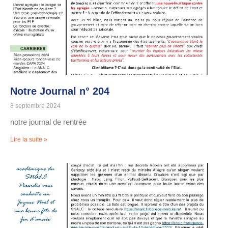
Notre Journal n° 204
8 septembre 2024
notre journal de rentrée
Lire la suite »