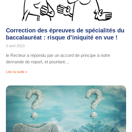
Correction des épreuves de spécialités du
baccalauréat : risque d’iniquité en vue !
3 avril 2023
le Recteur a répondu par un accord de principe à notre
demande de report, et pourtant…
Lire la suite »