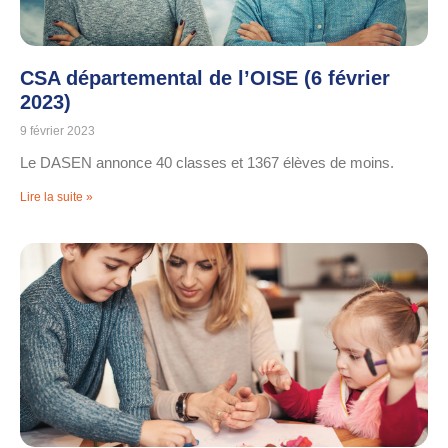
CSA départemental de l’OISE (6 février
2023)
9 février 2023
Le DASEN annonce 40 classes et 1367 élèves de moins.
Lire la suite »