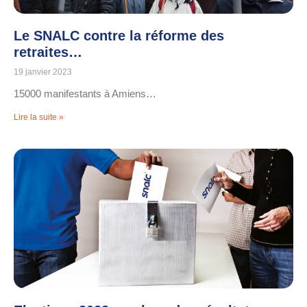
Le SNALC contre la réforme des
retraites…
19 janvier 2023
15000 manifestants à Amiens…
Lire la suite »