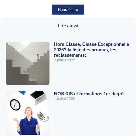
Nous écrire
Lire aussi
Hors Classe, Classe Exceptionnelle
2026? la liste des promus, les
reclassements:
3 juillet 2026
NOS RIS et formations 1er degré
1 juillet 2026