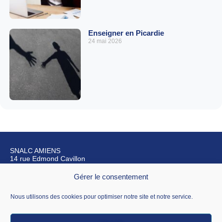
Enseigner en Picardie
24 mai 2026
SNALC AMIENS
14 rue Edmond Cavillon
80270 Airaines
Gérer le consentement
Nous contacter
Nous utilisons des cookies pour optimiser notre site et notre service.