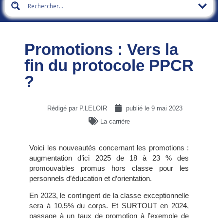
Promotions : Vers la
fin du protocole PPCR
?
Rédigé par P.LELOIR
publié le
9 mai 2023
La carrière
Voici les nouveautés concernant les promotions :
augmentation d’ici 2025 de 18 à 23 % des
promouvables promus hors classe pour les
personnels d’éducation et d’orientation.
En 2023, le contingent de la classe exceptionnelle
sera à 10,5% du corps. Et SURTOUT en 2024,
passage à un taux de promotion à l’exemple de