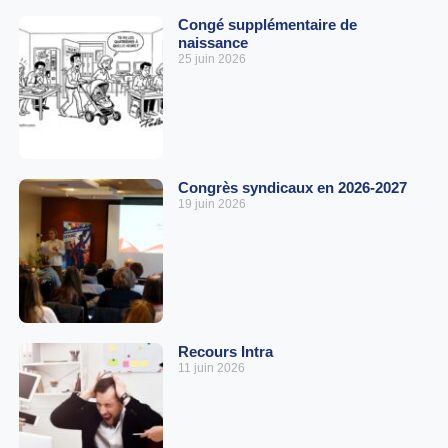
Congé supplémentaire de
naissance
25 juin 2026
Congrès syndicaux en 2026-2027
19 juin 2026
Recours Intra
11 juin 2026