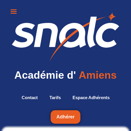
Académie d'
Amiens
Contact
Tarifs
Espace Adhérents
Adhérer