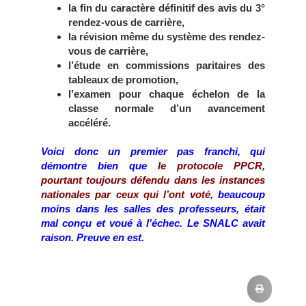
la fin du caractère définitif des avis du 3°
rendez-vous de carrière,
la révision même du système des rendez-
vous de carrière,
l’étude en commissions paritaires des
tableaux de promotion,
l’examen pour chaque échelon de la
classe normale d’un avancement
accéléré.
Voici donc un premier pas franchi, qui
démontre bien que
le protocole PPCR,
pourtant toujours défendu dans les instances
nationales par ceux qui l’ont voté
, beaucoup
moins dans les salles des professeurs, était
mal conçu et voué à l’échec. Le SNALC avait
raison. Preuve en est.