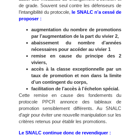
de grade. Souvent seul contre les défenseurs de
l’intangibilité du protocole,
le SNALC n’a cessé de
proposer :
augmentation du nombre de promotions
par l’augmentation de la part du vivier 2,
abaissement du nombre d’années
nécessaires pour accéder au vivier 1
remise en cause du principe des 2
viviers,
accès à la classe exceptionnelle par un
taux de promotion et non dans la limite
d’un contingent du corps,
facilitation de l’accès à l’échelon spécial.
Cette remise en cause des fondements du
protocole PPCR annonce des tableaux de
promotion sensiblement différents. Au SNALC
d’agir pour éviter une nouvelle manipulation sur les
critères retenus pour établir les promotions.
Le SNALC continue donc de revendiquer :