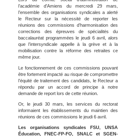
l’académie d’Amiens du mercredi 29 mars,
l’ensemble des organisations syndicales a alerté
le Recteur sur la nécessité de reporter les
réunions des commissions d’harmonisation des
corrections des épreuves de spécialités du
baccalauréat programmées le jeudi 6 avril, alors
que l’intersyndicale appelle à la grève et à la
mobilisation contre la réforme des retraites ce
même jour.
Le fonctionnement de ces commissions pouvant
être fortement impacté au risque de compromettre
l’équité de traitement des candidats, le Recteur a
répondu par un accord de principe à notre
demande de report lors de cette réunion.
Or, le jeudi 30 mars, les services du rectorat
informaient les établissements du maintien des
réunions de ces commissions le jeudi 6 avril.
Les organisations syndicales FSU, UNSA
Éducation, FNEC-FP-FO, SNALC et SGEN-