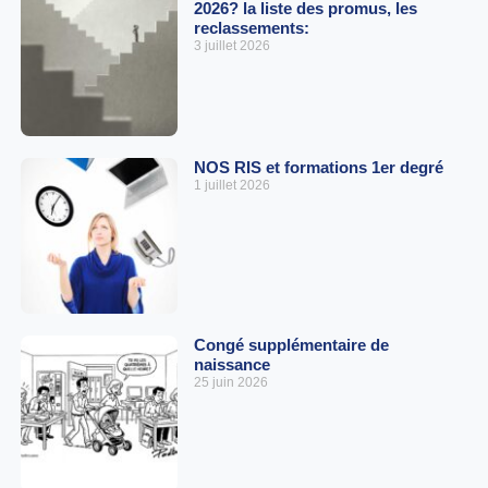
2026? la liste des promus, les
reclassements:
3 juillet 2026
NOS RIS et formations 1er degré
1 juillet 2026
Congé supplémentaire de
naissance
25 juin 2026