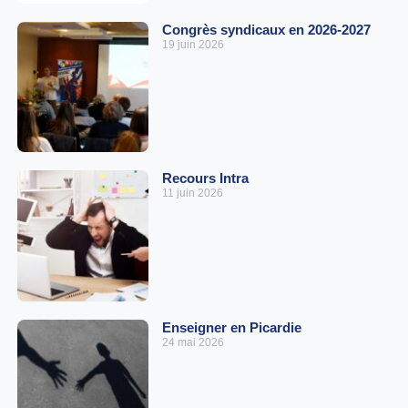
Congrès syndicaux en 2026-2027
19 juin 2026
Recours Intra
11 juin 2026
Enseigner en Picardie
24 mai 2026