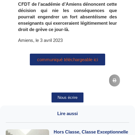
CFDT de l’académie d’Amiens dénoncent cette
décision qui nie les conséquences que
pourrait engendrer un fort absentéisme des
enseignants qui exerceraient légitimement leur
droit de grève ce jour-là.
Amiens, le 3 avril 2023
communiqué téléchargeable ici
Nous écrire
Lire aussi
Hors Classe, Classe Exceptionnelle