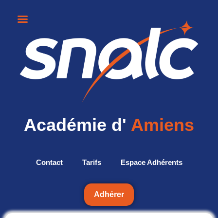
Académie d'
Amiens
Contact
Tarifs
Espace Adhérents
Adhérer