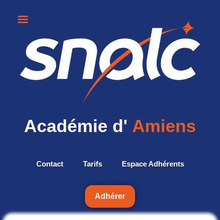
Académie d'
Amiens
Contact
Tarifs
Espace Adhérents
Adhérer