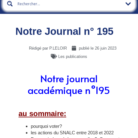
Notre Journal n° 195
Rédigé par P.LELOIR
publié le
26 juin 2023
Les publications
Notre journal
académique n°195
au sommaire:
pourquoi voter?
les actions du SNALC entre 2018 et 2022