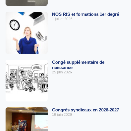
NOS RIS et formations 1er degré
1 juillet 2026
Congé supplémentaire de
naissance
25 juin 2026
Congrès syndicaux en 2026-2027
19 juin 2026