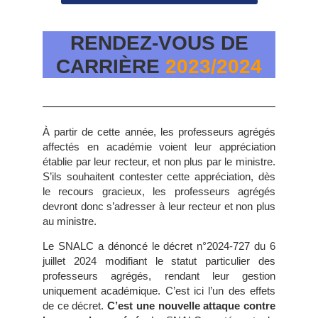
RENDEZ-VOUS DE
CARRIÈRE
2023/2024
À partir de cette année, les professeurs agrégés
affectés en académie voient leur appréciation
établie par leur recteur, et non plus par le ministre.
S’ils souhaitent contester cette appréciation, dès
le recours gracieux, les professeurs agrégés
devront donc s’adresser à leur recteur et non plus
au ministre.
Le SNALC a dénoncé le décret n°2024-727 du 6
juillet 2024 modifiant le statut particulier des
professeurs agrégés, rendant leur gestion
uniquement académique. C’est ici l’un des effets
de ce décret.
C’est une nouvelle attaque contre