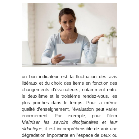
un bon indicateur est la fluctuation des avis
littéraux et du choix des items en fonction des
changements d’évaluateurs, notamment entre
le deuxième et le troisième rendez-vous, les
plus proches dans le temps. Pour la même
qualité d’enseignement, l’évaluation peut varier
énormément. Par exemple, pour l’item
Maîtriser les savoirs disciplinaires et leur
didactique
, il est incompréhensible de voir une
dégradation importante en l’espace de deux ou