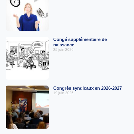
Congé supplémentaire de
naissance
25 juin 2026
Congrès syndicaux en 2026-2027
19 juin 2026