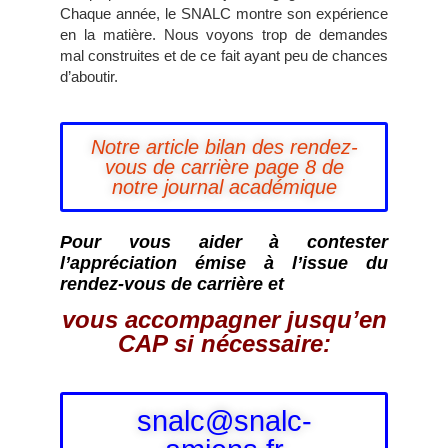
Chaque année, le SNALC montre son expérience
en la matière. Nous voyons trop de demandes
mal construites et de ce fait ayant peu de chances
d’aboutir.
Notre article bilan des rendez-
vous de carrière page 8 de
notre journal académique
Pour vous aider à contester
l’appréciation émise à l’issue du
rendez-vous de carrière et
vous accompagner jusqu’en
CAP si nécessaire:
snalc@snalc-