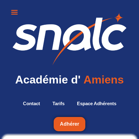
Académie d'
Amiens
Contact
Tarifs
Espace Adhérents
Adhérer