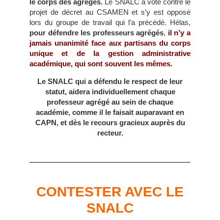
le corps des agrégés.
Le SNALC a voté contre le
projet de décret au CSAMEN et s’y est opposé
lors du groupe de travail qui l’a précédé. Hélas,
pour défendre les professeurs agrégés
,
il n’y a
jamais unanimité face aux partisans du corps
unique et de la gestion administrative
académique, qui sont souvent les mêmes.
Le SNALC qui a défendu le respect de leur
statut, aidera individuellement chaque
professeur agrégé au sein de chaque
académie, comme il le faisait auparavant en
CAPN, et dès le recours gracieux auprès du
recteur.
CONTESTER AVEC LE
SNALC