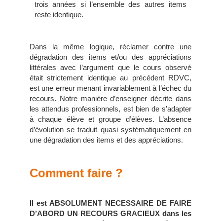
trois années si l’ensemble des autres items
reste identique.
Dans la même logique, réclamer contre une
dégradation des items et/ou des appréciations
littérales avec l’argument que le cours observé
était strictement identique au précédent RDVC,
est une erreur menant invariablement à l’échec du
recours. Notre manière d’enseigner décrite dans
les attendus professionnels, est bien de s’adapter
à chaque élève et groupe d’élèves. L’absence
d’évolution se traduit quasi systématiquement en
une dégradation des items et des appréciations.
Comment faire ?
Il est ABSOLUMENT NECESSAIRE DE FAIRE
D’ABORD UN RECOURS GRACIEUX dans les