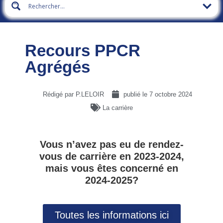
Recours PPCR
Agrégés
Rédigé par P.LELOIR
publié le
7 octobre 2024
La carrière
Vous n’avez pas eu de rendez-
vous de carrière en 2023-2024,
mais vous êtes concerné en
2024-2025?
Toutes les informations ici