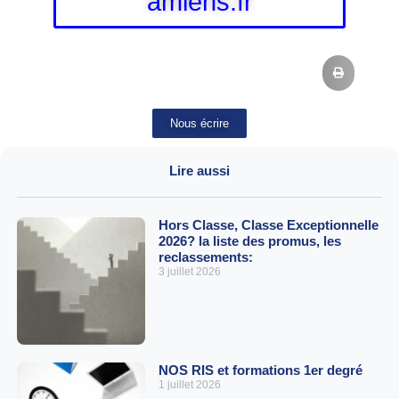
amiens.fr
Nous écrire
Lire aussi
Hors Classe, Classe Exceptionnelle
2026? la liste des promus, les
reclassements:
3 juillet 2026
NOS RIS et formations 1er degré
1 juillet 2026