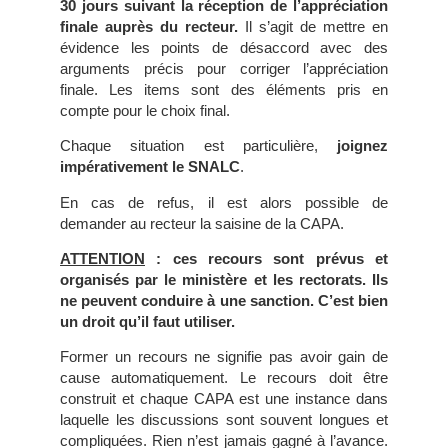
30 jours suivant la réception de l’appréciation
finale auprès du recteur.
Il s’agit de mettre en
évidence les points de désaccord avec des
arguments précis pour corriger l’appréciation
finale. Les items sont des éléments pris en
compte pour le choix final.
Chaque situation est particulière,
joignez
impérativement le SNALC
.
En cas de refus, il est alors possible de
demander au recteur la saisine de la CAPA.
ATTENTION
: ces recours sont prévus et
organisés par le ministère et les rectorats. Ils
ne peuvent conduire à une sanction. C’est bien
un droit qu’il faut utiliser.
Former un recours ne signifie pas avoir gain de
cause automatiquement. Le recours doit être
construit et chaque CAPA est une instance dans
laquelle les discussions sont souvent longues et
compliquées. Rien n’est jamais gagné à l’avance.