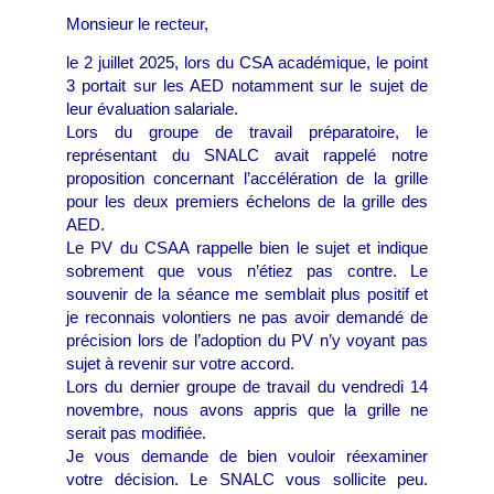
Monsieur le recteur,
le 2 juillet 2025, lors du CSA académique, le point
3 portait sur les AED notamment sur le sujet de
leur évaluation salariale.
Lors du groupe de travail préparatoire, le
représentant du SNALC avait rappelé notre
proposition concernant l’accélération de la grille
pour les deux premiers échelons de la grille des
AED.
Le PV du CSAA rappelle bien le sujet et indique
sobrement que vous n’étiez pas contre. Le
souvenir de la séance me semblait plus positif et
je reconnais volontiers ne pas avoir demandé de
précision lors de l’adoption du PV n’y voyant pas
sujet à revenir sur votre accord.
Lors du dernier groupe de travail du vendredi 14
novembre, nous avons appris que la grille ne
serait pas modifiée.
Je vous demande de bien vouloir réexaminer
votre décision. Le SNALC vous sollicite peu.