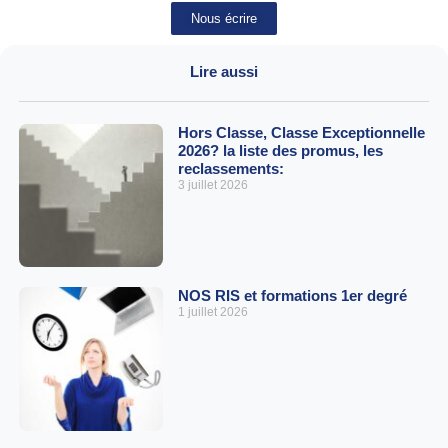
Nous écrire
Lire aussi
Hors Classe, Classe Exceptionnelle
2026? la liste des promus, les
reclassements:
3 juillet 2026
NOS RIS et formations 1er degré
1 juillet 2026