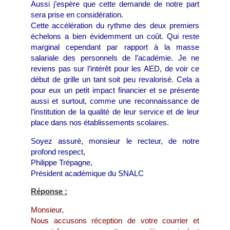
Aussi j’espère que cette demande de notre part
sera prise en considération.
Cette accélération du rythme des deux premiers
échelons a bien évidemment un coût. Qui reste
marginal cependant par rapport à la masse
salariale des personnels de l’académie. Je ne
reviens pas sur l’intérêt pour les AED, de voir ce
début de grille un tant soit peu revalorisé. Cela a
pour eux un petit impact financier et se présente
aussi et surtout, comme une reconnaissance de
l’institution de la qualité de leur service et de leur
place dans nos établissements scolaires.
Soyez assuré, monsieur le recteur, de notre
profond respect,
Philippe Trépagne,
Président académique du SNALC
Réponse :
Monsieur,
Nous accusons réception de votre courrier et