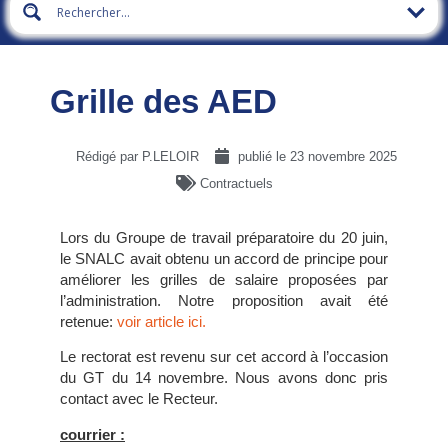
Grille des AED
Rédigé par P.LELOIR
publié le
23 novembre 2025
Contractuels
Lors du Groupe de travail préparatoire du 20 juin,
le SNALC avait obtenu un accord de principe pour
améliorer les grilles de salaire proposées par
l’administration. Notre proposition avait été
retenue:
voir article ici.
Le rectorat est revenu sur cet accord à l’occasion
du GT du 14 novembre. Nous avons donc pris
contact avec le Recteur.
courrier :