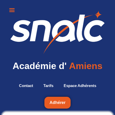
Académie d'
Amiens
Contact
Tarifs
Espace Adhérents
Adhérer