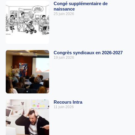
Congé supplémentaire de
naissance
25 juin 2026
Congrès syndicaux en 2026-2027
19 juin 2026
Recours Intra
11 juin 2026