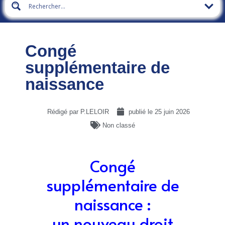
Congé
supplémentaire de
naissance
Rédigé par P.LELOIR
publié le
25 juin 2026
Non classé
Congé
supplémentaire de
naissance :
un nouveau droit