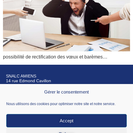
possibilité de rectification des vœux et barèmes…
SNALC AMIENS
14 rue Edmond Cavillon
80270 Airaines
Gérer le consentement
Nous contacter
Nous utilisons des cookies pour optimiser notre site et notre service.
Accept
Mentions légales