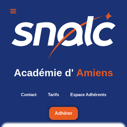
Académie d'
Amiens
Contact
Tarifs
Espace Adhérents
Adhérer