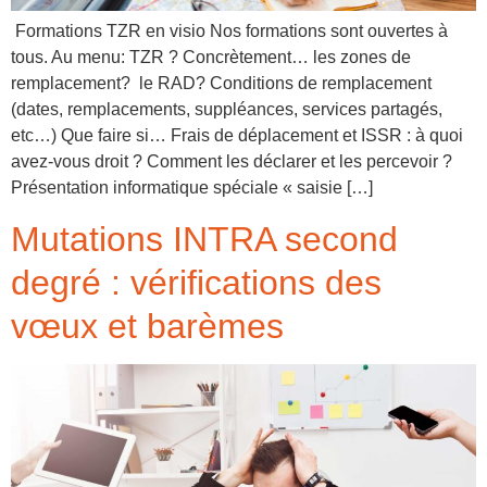
Formations TZR en visio Nos formations sont ouvertes à
tous. Au menu: TZR ? Concrètement… les zones de
remplacement? le RAD? Conditions de remplacement
(dates, remplacements, suppléances, services partagés,
etc…) Que faire si… Frais de déplacement et ISSR : à quoi
avez-vous droit ? Comment les déclarer et les percevoir ?
Présentation informatique spéciale « saisie […]
Mutations INTRA second
degré : vérifications des
vœux et barèmes