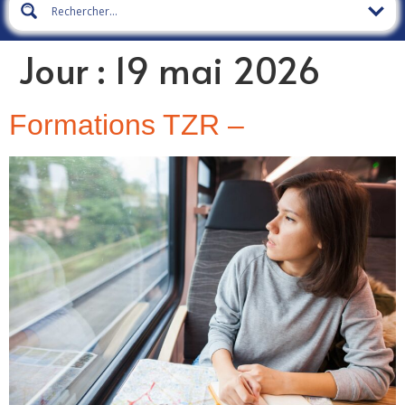
Jour :
19 mai 2026
Formations TZR –