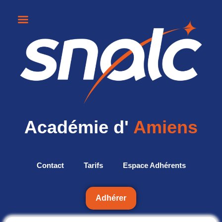
Académie d'
Amiens
Contact
Tarifs
Espace Adhérents
Adhérer