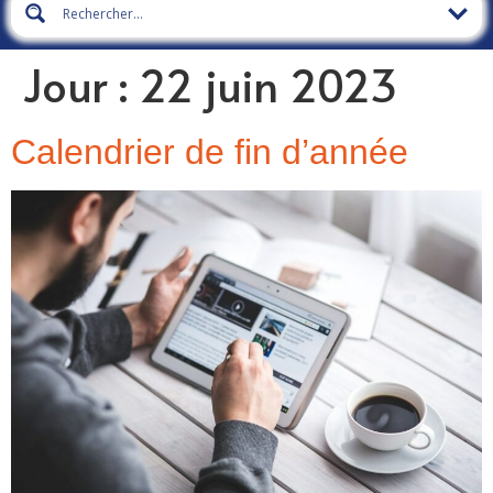
Jour :
22 juin 2023
Calendrier de fin d’année